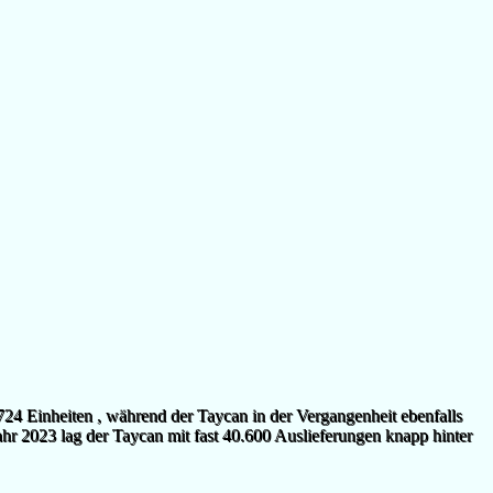
724 Einheiten , während der Taycan in der Vergangenheit ebenfalls
ahr 2023 lag der Taycan mit fast 40.600 Auslieferungen knapp hinter