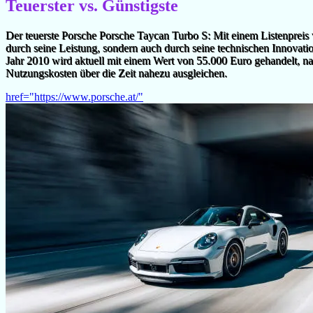
Teuerster vs. Günstigste
Der teuerste Porsche Porsche Taycan Turbo S: Mit einem Listenpreis 
durch seine Leistung, sondern auch durch seine technischen Innovati
Jahr 2010 wird aktuell mit einem Wert von 55.000 Euro gehandelt, na
Nutzungskosten über die Zeit nahezu ausgleichen.
href="https://www.porsche.at/"